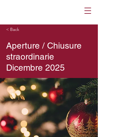
< Back
Aperture / Chiusure
straordinarie
Dicembre 2025